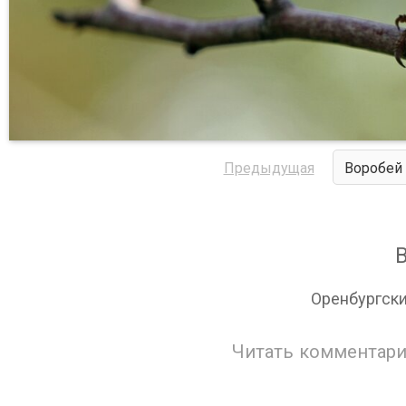
Предыдущая
Воробей 
Оренбургски
Читать комментари