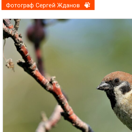
Фотограф Сергей Жданов