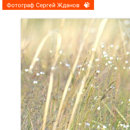
Фотограф Сергей Жданов