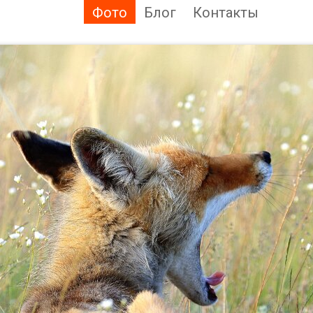
Фото
Блог
Контакты