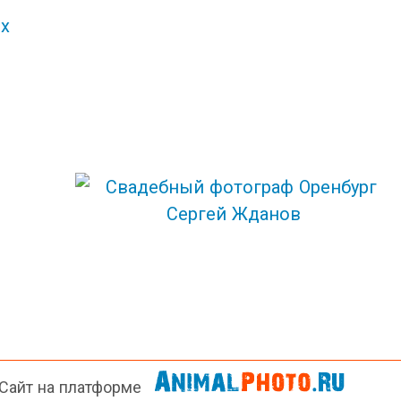
х
Сайт на платформе