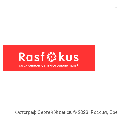
Фотограф Сергей Жданов © 2026, Россия, Ор