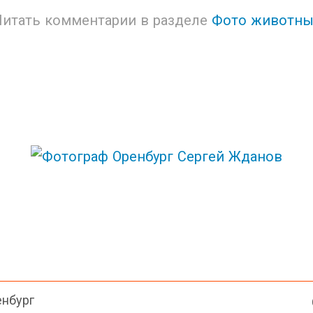
Читать комментарии в разделе
Фото животны
енбург