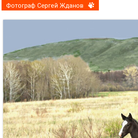
Фотограф Сергей Жданов