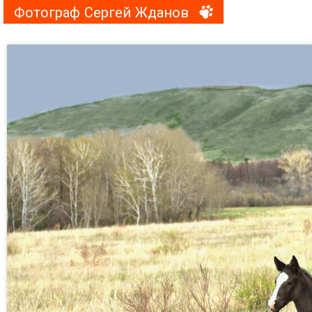
Фотограф Сергей Жданов