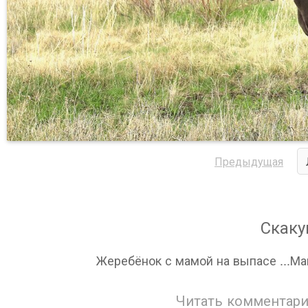
Предыдущая
Скаку
Жеребёнок с мамой на выпасе ...Ма
Читать комментари