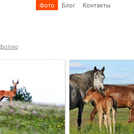
Фото
Блог
Контакты
фолио