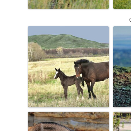
Рыжая проснулась ...