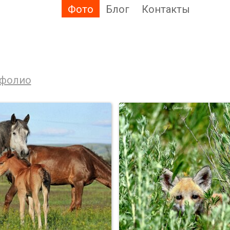
Фото
Блог
Контакты
фолио